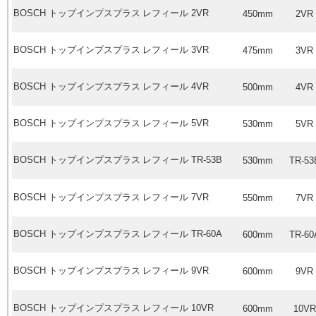
BOSCH
トップインプスプラス レフィール
2VR
450mm
2VR
BOSCH
トップインプスプラス レフィール
3VR
475mm
3VR
BOSCH
トップインプスプラス レフィール
4VR
500mm
4VR
BOSCH
トップインプスプラス レフィール
5VR
530mm
5VR
BOSCH
トップインプスプラス レフィール
TR-53B
530mm
TR-53
BOSCH
トップインプスプラス レフィール
7VR
550mm
7VR
BOSCH
トップインプスプラス レフィール
TR-60A
600mm
TR-60
BOSCH
トップインプスプラス レフィール
9VR
600mm
9VR
BOSCH
トップインプスプラス レフィール
10VR
600mm
10VR