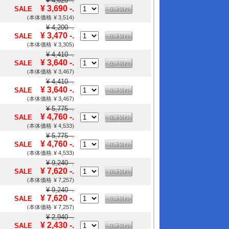
¥ 4,620 -.
¥ 3,690 -.
SALE
在庫切れ
¥ 3,514
(本体価格
)
¥ 4,200 -.
¥ 3,470 -.
SALE
在庫切れ
¥ 3,305
(本体価格
)
¥ 4,410 -.
¥ 3,640 -.
SALE
在庫切れ
¥ 3,467
(本体価格
)
¥ 4,410 -.
¥ 3,640 -.
SALE
在庫切れ
¥ 3,467
(本体価格
)
¥ 5,775 -.
¥ 4,760 -.
SALE
在庫切れ
¥ 4,533
(本体価格
)
¥ 5,775 -.
¥ 4,760 -.
SALE
在庫切れ
¥ 4,533
(本体価格
)
¥ 9,240 -.
¥ 7,620 -.
SALE
在庫切れ
¥ 7,257
(本体価格
)
¥ 9,240 -.
¥ 7,620 -.
SALE
在庫切れ
¥ 7,257
(本体価格
)
¥ 2,940 -.
¥ 2,430 -.
SALE
在庫切れ