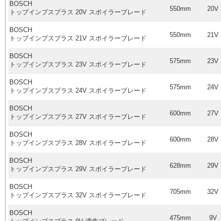
BOSCH
550mm
20V
トップインプスプラス
20V
スポイラーブレード
BOSCH
550mm
21V
トップインプスプラス
21V
スポイラーブレード
BOSCH
575mm
23V
トップインプスプラス
23V
スポイラーブレード
BOSCH
575mm
24V
トップインプスプラス
24V
スポイラーブレード
BOSCH
600mm
27V
トップインプスプラス
27V
スポイラーブレード
BOSCH
600mm
28V
トップインプスプラス
28V
スポイラーブレード
BOSCH
628mm
29V
トップインプスプラス
29V
スポイラーブレード
BOSCH
705mm
32V
トップインプスプラス
32V
スポイラーブレード
BOSCH
475mm
9V