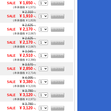
¥ 1,650 -.
SALE
在庫切れ
¥ 1,571
(本体価格
)
¥ 2,310 -.
¥ 1,910 -.
SALE
在庫切れ
¥ 1,819
(本体価格
)
¥ 2,625 -.
¥ 2,170 -.
SALE
在庫切れ
¥ 2,067
(本体価格
)
¥ 2,625 -.
¥ 2,170 -.
SALE
在庫切れ
¥ 2,067
(本体価格
)
¥ 3,045 -.
¥ 2,510 -.
SALE
在庫切れ
¥ 2,390
(本体価格
)
¥ 3,570 -.
¥ 2,850 -.
SALE
在庫切れ
¥ 2,714
(本体価格
)
¥ 4,095 -.
¥ 3,380 -.
SALE
在庫切れ
¥ 3,219
(本体価格
)
¥ 3,780 -.
¥ 3,120 -.
SALE
在庫切れ
¥ 2,971
(本体価格
)
¥ 3,780 -.
¥ 3,120 -.
SALE
在庫切れ