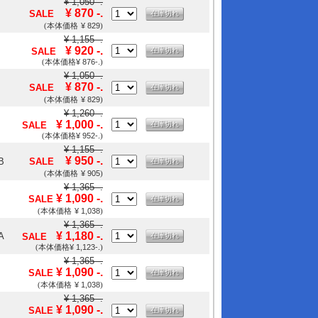
¥ 1,050 -.
¥ 870 -.
SALE
在庫切れ
¥ 829
(本体価格
)
¥ 1,155 -.
¥ 920 -.
SALE
在庫切れ
¥ 876-.
(本体価格
)
¥ 1,050 -.
¥ 870 -.
SALE
在庫切れ
¥ 829
(本体価格
)
¥ 1,260 -.
¥ 1,000 -.
SALE
在庫切れ
¥ 952-.
(本体価格
)
¥ 1,155 -.
¥ 950 -.
B
SALE
在庫切れ
¥ 905
(本体価格
)
¥ 1,365 -.
¥ 1,090 -.
SALE
在庫切れ
¥ 1,038
(本体価格
)
¥ 1,365 -.
¥ 1,180 -.
A
SALE
在庫切れ
¥ 1,123-.
(本体価格
)
¥ 1,365 -.
¥ 1,090 -.
SALE
在庫切れ
¥ 1,038
(本体価格
)
¥ 1,365 -.
¥ 1,090 -.
SALE
在庫切れ