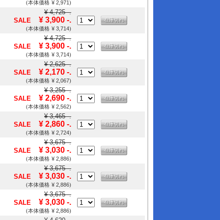
¥ 2,971
(本体価格
)
¥ 4,725 -.
¥ 3,900 -.
SALE
在庫切れ
¥ 3,714
(本体価格
)
¥ 4,725 -.
¥ 3,900 -.
SALE
在庫切れ
¥ 3,714
(本体価格
)
¥ 2,625 -.
¥ 2,170 -.
SALE
在庫切れ
¥ 2,067
(本体価格
)
¥ 3,255 -.
¥ 2,690 -.
SALE
在庫切れ
¥ 2,562
(本体価格
)
¥ 3,465 -.
¥ 2,860 -.
SALE
在庫切れ
¥ 2,724
(本体価格
)
¥ 3,675 -.
¥ 3,030 -.
SALE
在庫切れ
¥ 2,886
(本体価格
)
¥ 3,675 -.
¥ 3,030 -.
SALE
在庫切れ
¥ 2,886
(本体価格
)
¥ 3,675 -.
¥ 3,030 -.
SALE
在庫切れ
¥ 2,886
(本体価格
)