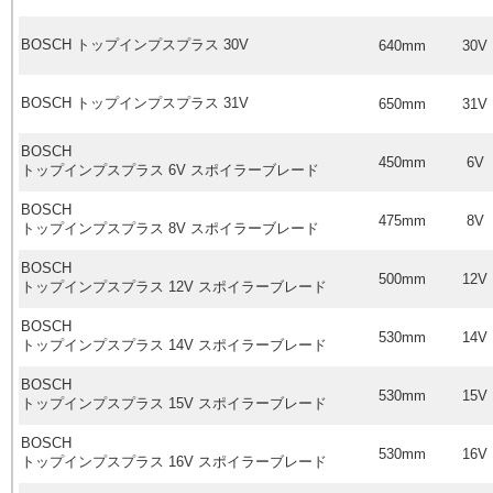
BOSCH
トップインプスプラス
30V
640mm
30V
BOSCH
トップインプスプラス
31V
650mm
31V
BOSCH
450mm
6V
トップインプスプラス
6V
スポイラーブレード
BOSCH
475mm
8V
トップインプスプラス
8V
スポイラーブレード
BOSCH
500mm
12V
トップインプスプラス
12V
スポイラーブレード
BOSCH
530mm
14V
トップインプスプラス
14V
スポイラーブレード
BOSCH
530mm
15V
トップインプスプラス
15V
スポイラーブレード
BOSCH
530mm
16V
トップインプスプラス
16V
スポイラーブレード