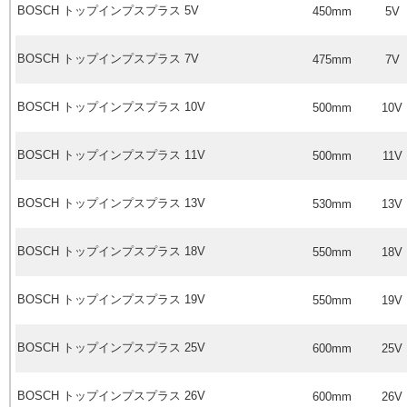
BOSCH
トップインプスプラス
5V
450mm
5V
BOSCH
トップインプスプラス
7V
475mm
7V
BOSCH
トップインプスプラス
10V
500mm
10V
BOSCH
トップインプスプラス
11V
500mm
11V
BOSCH
トップインプスプラス
13V
530mm
13V
BOSCH
トップインプスプラス
18V
550mm
18V
BOSCH
トップインプスプラス
19V
550mm
19V
BOSCH
トップインプスプラス
25V
600mm
25V
BOSCH
トップインプスプラス
26V
600mm
26V